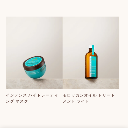
インテンス ハイドレーティ
モロッカンオイル トリート
ング マスク
メント ライト